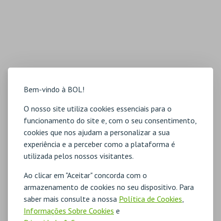
Bem-vindo à BOL!
O nosso site utiliza cookies essenciais para o
funcionamento do site e, com o seu consentimento,
cookies que nos ajudam a personalizar a sua
experiência e a perceber como a plataforma é
utilizada pelos nossos visitantes.
Ao clicar em "Aceitar" concorda com o
armazenamento de cookies no seu dispositivo. Para
saber mais consulte a nossa
Política de Cookies
,
Informações Sobre Cookies
e