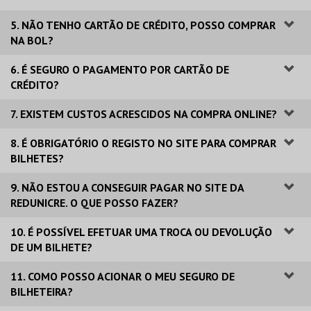
5. NÃO TENHO CARTÃO DE CRÉDITO, POSSO COMPRAR
NA BOL?
6. É SEGURO O PAGAMENTO POR CARTÃO DE
CRÉDITO?
7. EXISTEM CUSTOS ACRESCIDOS NA COMPRA ONLINE?
8. É OBRIGATÓRIO O REGISTO NO SITE PARA COMPRAR
BILHETES?
9. NÃO ESTOU A CONSEGUIR PAGAR NO SITE DA
REDUNICRE. O QUE POSSO FAZER?
10. É POSSÍVEL EFETUAR UMA TROCA OU DEVOLUÇÃO
DE UM BILHETE?
11. COMO POSSO ACIONAR O MEU SEGURO DE
BILHETEIRA?