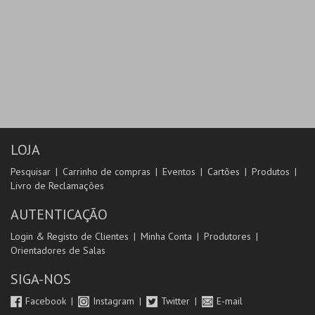
LOJA
Pesquisar
Carrinho de compras
Eventos
Cartões
Produtos
Livro de Reclamações
AUTENTICAÇÃO
Login & Registo de Clientes
Minha Conta
Produtores
Orientadores de Salas
SIGA-NOS
Facebook
Instagram
Twitter
E-mail