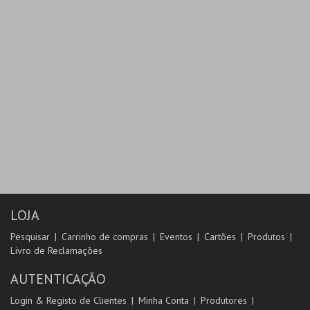
LOJA
Pesquisar
Carrinho de compras
Eventos
Cartões
Produtos
Livro de Reclamações
AUTENTICAÇÃO
Login & Registo de Clientes
Minha Conta
Produtores