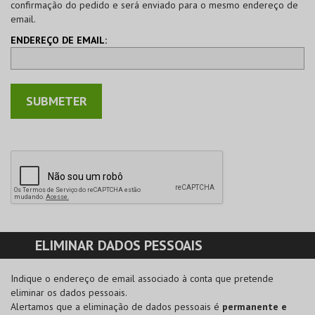
confirmação do pedido e será enviado para o mesmo endereço de
email.
ENDEREÇO DE EMAIL:
ELIMINAR DADOS PESSOAIS
Indique o endereço de email associado à conta que pretende
eliminar os dados pessoais.
Alertamos que a eliminação de dados pessoais é
permanente e