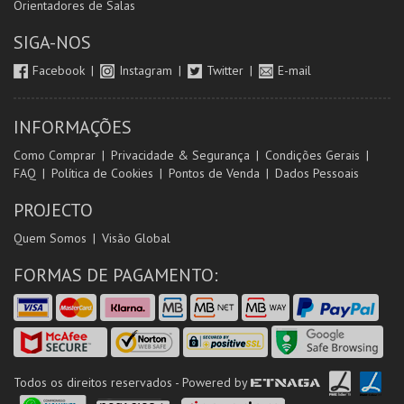
Orientadores de Salas
SIGA-NOS
Facebook
Instagram
Twitter
E-mail
INFORMAÇÕES
Como Comprar
Privacidade & Segurança
Condições Gerais
FAQ
Política de Cookies
Pontos de Venda
Dados Pessoais
PROJECTO
Quem Somos
Visão Global
FORMAS DE PAGAMENTO:
Todos os direitos reservados - Powered by
ETNAGA